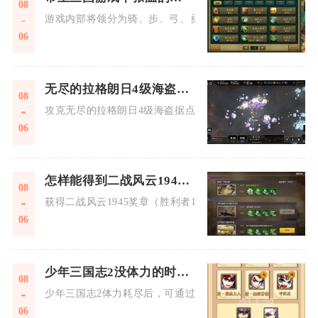
08
游戏内部将领分为骑、步、弓、勇四大职业将位，四类将位对应
06
无尽的拉格朗日4级海盗需要怎样的打法
08
攻克无尽的拉格朗日4级海盗据点的核心打法分为两种，前期无
06
怎样能得到二战风云1945奖章
08
获得二战风云1945奖章（胜利者1945）只能通过限时主题活..
06
少年三国志2没体力的时候怎样打发时间
08
少年三国志2体力耗尽后，可通过零体力消耗的竞技对战、军团
06