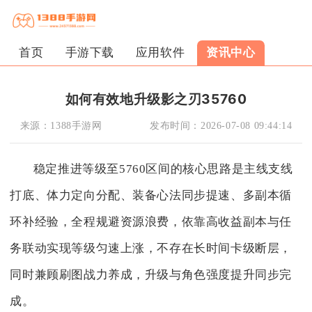
首页
手游下载
应用软件
资讯中心
如何有效地升级影之刃35760
来源：
1388手游网
发布时间：
2026-07-08 09:44:14
稳定推进等级至5760区间的核心思路是主线支线
打底、体力定向分配、装备心法同步提速、多副本循
环补经验，全程规避资源浪费，依靠高收益副本与任
务联动实现等级匀速上涨，不存在长时间卡级断层，
同时兼顾刷图战力养成，升级与角色强度提升同步完
成。