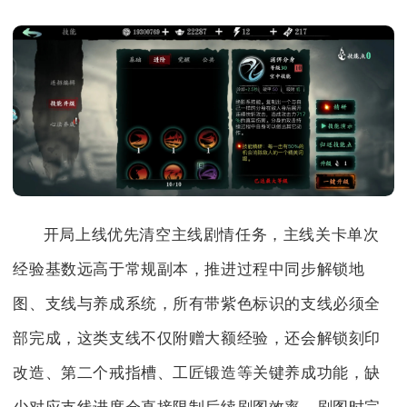
开局上线优先清空主线剧情任务，主线关卡单次
经验基数远高于常规副本，推进过程中同步解锁地
图、支线与养成系统，所有带紫色标识的支线必须全
部完成，这类支线不仅附赠大额经验，还会解锁刻印
改造、第二个戒指槽、工匠锻造等关键养成功能，缺