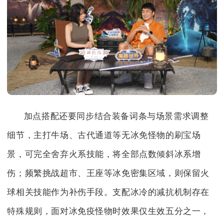
加点搭配还要同步结合装备词条与场景需求调整
细节，主打牛场、古代通道等无冰免怪物的刷宝场
景，可完全舍弃火系技能，将全部点数倾斜冰系增
伤；频繁挑战超市、王座等冰免密集区域，则保留火
球相关技能作为补伤手段。支配冰冷的减抗机制存在
特殊规则，面对冰免疫怪物时效果仅生效五分之一，