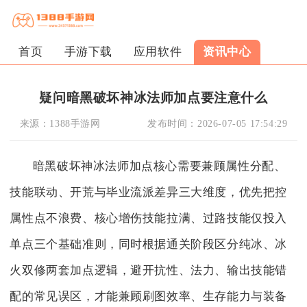
首页
手游下载
应用软件
资讯中心
疑问暗黑破坏神冰法师加点要注意什么
来源：
1388手游网
发布时间：
2026-07-05 17:54:29
暗黑破坏神冰法师加点核心需要兼顾属性分配、
技能联动、开荒与毕业流派差异三大维度，优先把控
属性点不浪费、核心增伤技能拉满、过路技能仅投入
单点三个基础准则，同时根据通关阶段区分纯冰、冰
火双修两套加点逻辑，避开抗性、法力、输出技能错
配的常见误区，才能兼顾刷图效率、生存能力与装备