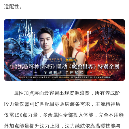
适配性。
属性加点层面最容易出现资源浪费，所有养成阶
段力量仅需刚好匹配目标盾牌装备需求，主流精神盾
仅需156点力量，多余属性全部投入体能，完全不用额
外加点能量提升法力上限，法力续航依靠温暖技能与