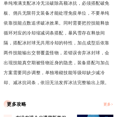
单纯堆满支配冰冷无法破除高额冰抗，必须搭配破免
板、佣兵无限符文装备才能处理免疫单位，不要单纯
依靠技能点数追求破冰效果。同时需要把控技能释放
循环对应的冷却缩减词条搭配，暴风雪存在释放间
隔，搭配冰封球无共用冷却的特性，加点成型后依靠
两件技能输出交替覆盖怪物，若错误舍弃冰封球，会
出现技能真空期被怪物近身的隐患，装备搭配与加点
方案需要同步调整，单独堆砌技能等级却缺少减冷
却、减冰抗词条，依旧无法发挥冰法完整输出上限。
更多攻略
更多>