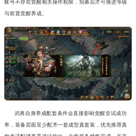
账号不存在觉醒相关操作权限，招募后才可推进等级
与前置觉醒养成。
武将自身养成配套条件会直接影响觉醒尝试成功
率，装备层面至少配齐一套成型真套装，优先推荐真