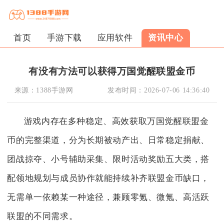
首页
手游下载
应用软件
资讯中心
有没有方法可以获得万国觉醒联盟金币
来源：
1388手游网
发布时间：
2026-07-06 14:36:40
游戏内存在多种稳定、高效获取万国觉醒联盟金
币的完整渠道，分为长期被动产出、日常稳定捐献、
团战掠夺、小号辅助采集、限时活动奖励五大类，搭
配领地规划与成员协作就能持续补齐联盟金币缺口，
无需单一依赖某一种途径，兼顾零氪、微氪、高活跃
联盟的不同需求。