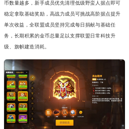
币数量越多，新手成员优先清理低级野蛮人据点即可
稳定拿取基础奖励，高战力成员可挑战高阶据点提升
单次收益，全联盟成员坚持完成每日捐献与基础任
务，长期积累的金币总量足以支撑联盟日常科技升
级、旗帜建造消耗。