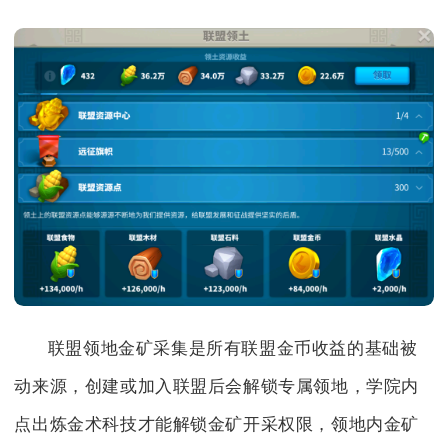
联盟领地金矿采集是所有联盟金币收益的基础被
动来源，创建或加入联盟后会解锁专属领地，学院内
点出炼金术科技才能解锁金矿开采权限，领地内金矿