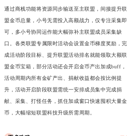
通过商栈功能将资源同步输送至主联盟，间接提升联
盟金币总量，小号无需投入高额战力，仅专注采集即
可，多小号协同运作能大幅弥补主联盟成员采集缺
口。各类联盟专属限时活动会设置金币梯度奖励，完
成活动阶段目标、提升联盟活动排名就能领取大额联
盟金币宝箱，部分活动还会开启金币产出加成buff，
活动周期内所有金矿产出、捐献收益都会按比例提
升，活动开启阶段联盟需统一安排成员集中完成捐
献、采集、打怪任务，抓住加成窗口快速囤积大量金
币，大幅缩短联盟科技升级所需周期。