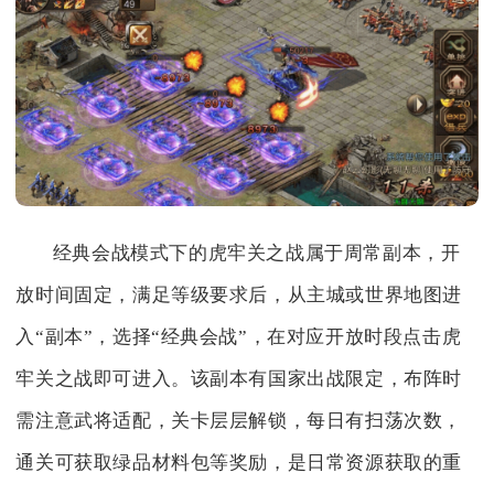
经典会战模式下的虎牢关之战属于周常副本，开
放时间固定，满足等级要求后，从主城或世界地图进
入“副本”，选择“经典会战”，在对应开放时段点击虎
牢关之战即可进入。该副本有国家出战限定，布阵时
需注意武将适配，关卡层层解锁，每日有扫荡次数，
通关可获取绿品材料包等奖励，是日常资源获取的重