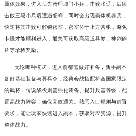
霸体效果，进入后先清理城门小兵，击败张辽，后续
击败三段小兵后遭遇貂蝉，同时会出现霸体机器兵，
快速将其击败可解锁密室，密室位于上方营帐，避免
卡怪才能顺利进入，通关可获取高级道具券、神剑碎
片等珍稀奖励。
无论哪种模式，进入前都需做好准备，新手副本
备好基础装备与募兵令，经典会战搭配符合国家限定
的武将，传说战役则需强化装备、提升兵器等级，配
置高战力阵容，确保高效通关。熟悉入口规则与前置
要求，能让玩家快速进入副本，获取对应资源，提升
整体战力。