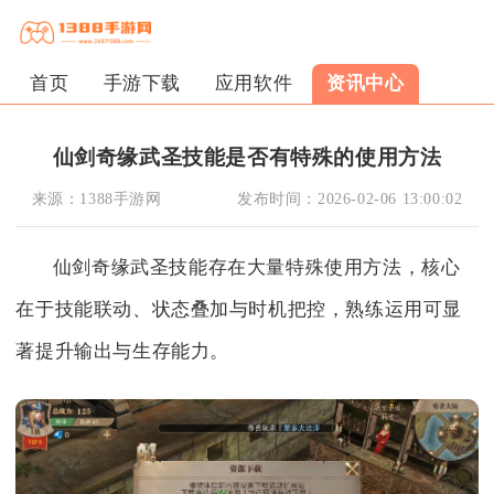
首页
手游下载
应用软件
资讯中心
仙剑奇缘武圣技能是否有特殊的使用方法
来源：
1388手游网
发布时间：
2026-02-06 13:00:02
仙剑奇缘武圣技能存在大量特殊使用方法，核心
在于技能联动、状态叠加与时机把控，熟练运用可显
著提升输出与生存能力。