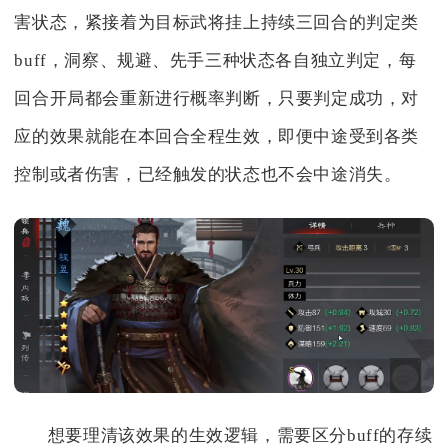
害状态，紧接着为目标武将挂上持续三回合的判定类
buff，洞察、规避、先手三种状态各自独立判定，每
回合开局都会重新进行概率判断，只要判定成功，对
应的效果就能在本回合全程生效，即便中途受到各类
控制或者伤害，已经触发的状态也不会中途消失。
想要理清该效果的生效逻辑，需要区分buff的存续