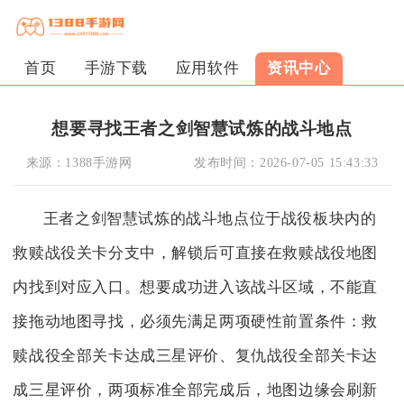
首页
手游下载
应用软件
资讯中心
想要寻找王者之剑智慧试炼的战斗地点
来源：
1388手游网
发布时间：
2026-07-05 15:43:33
王者之剑智慧试炼的战斗地点位于战役板块内的
救赎战役关卡分支中，解锁后可直接在救赎战役地图
内找到对应入口。想要成功进入该战斗区域，不能直
接拖动地图寻找，必须先满足两项硬性前置条件：救
赎战役全部关卡达成三星评价、复仇战役全部关卡达
成三星评价，两项标准全部完成后，地图边缘会刷新