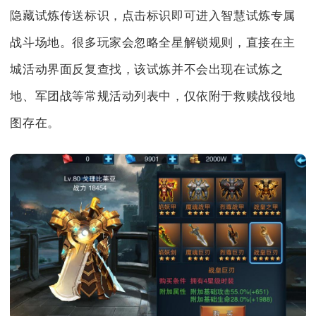
隐藏试炼传送标识，点击标识即可进入智慧试炼专属
战斗场地。很多玩家会忽略全星解锁规则，直接在主
城活动界面反复查找，该试炼并不会出现在试炼之
地、军团战等常规活动列表中，仅依附于救赎战役地
图存在。