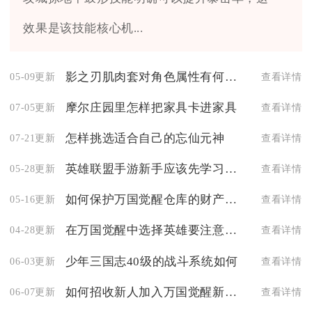
效果是该技能核心机...
影之刃肌肉套对角色属性有何影响
05-09更新
查看详情
摩尔庄园里怎样把家具卡进家具
07-05更新
查看详情
怎样挑选适合自己的忘仙元神
07-21更新
查看详情
英雄联盟手游新手应该先学习哪个职业
05-28更新
查看详情
如何保护万国觉醒仓库的财产安全
05-16更新
查看详情
在万国觉醒中选择英雄要注意什么
04-28更新
查看详情
少年三国志40级的战斗系统如何
06-03更新
查看详情
如何招收新人加入万国觉醒新建联盟
06-07更新
查看详情