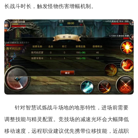
长战斗时长，触发怪物伤害增幅机制。
针对智慧试炼战斗场地的地形特性，进场前需要
调整技能与精灵配置。竞技场的减速光环会大幅降低
移动速度，远程职业建议优先携带位移技能，近战职