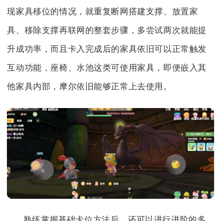
现家具移位的情况，就重复断网搭建支撑、放置家
具、移除支撑再联网的整套步骤，多尝试两次就能提
升成功率，而且卡入完成后的家具依旧可以正常触发
互动功能，座椅、水池这类可使用家具，即便嵌入其
他家具内部，摩尔依旧能够正常上去使用。
熟练掌握基础卡位方法后，还可以进行进阶的多