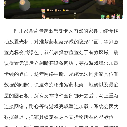
打开家具背包选出想要卡入内部的家具，缓慢移
动放置光标，对准紫藤花架形成的隐形平面，等到放
置光标变成绿色，就代表摆放位置处于有效区域，确
认位置无误后立刻断开设备网络，等待游戏弹出加载
卡顿的界面，趁着网络中断、系统无法同步家具位置
数据的间隙，快速依次移走紫藤花架、地砖以及最底
层的圆石板，所有支撑物件全部挪开之后，马上重新
连接网络，耐心等待游戏完成重连加载，系统会因为
数据延迟，把家具锁定在原本支撑物所在的坐标位