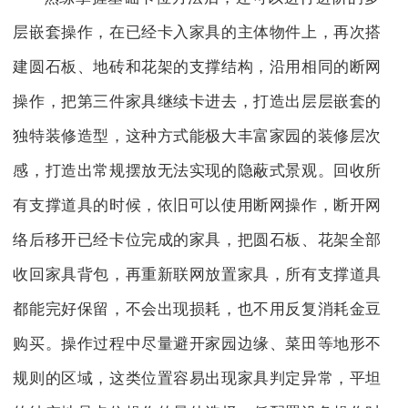
层嵌套操作，在已经卡入家具的主体物件上，再次搭
建圆石板、地砖和花架的支撑结构，沿用相同的断网
操作，把第三件家具继续卡进去，打造出层层嵌套的
独特装修造型，这种方式能极大丰富家园的装修层次
感，打造出常规摆放无法实现的隐蔽式景观。回收所
有支撑道具的时候，依旧可以使用断网操作，断开网
络后移开已经卡位完成的家具，把圆石板、花架全部
收回家具背包，再重新联网放置家具，所有支撑道具
都能完好保留，不会出现损耗，也不用反复消耗金豆
购买。操作过程中尽量避开家园边缘、菜田等地形不
规则的区域，这类位置容易出现家具判定异常，平坦