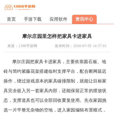
首页
手游下载
应用软件
资讯中心
摩尔庄园里怎样把家具卡进家具
来源：
1388手游网
发布时间：
2026-07-05 14:37:01
摩尔庄园把家具卡进家具，主要依靠圆石板、地
砖与简约紫藤花架搭建临时支撑平台，配合断网延迟
操作，绕过游戏原本的家具碰撞限制，就能让目标家
具完全嵌入另一套家具内部，还能保留正常的摆放状
态，支撑道具也可以全部回收重复使用。先在家园挑
选一片平整无杂物的空地，进入家园编辑布置模式，