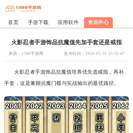
首页
手游下载
应用软件
资讯中心
火影忍者手游饰品抗魔值先加手套还是戒指
来源：
1388手游网
发布时间：
2026-05-31 13:32:47
火影忍者手游饰品抗魔值培养优先选戒指，再补
手套，这是兼顾抗魔门槛与实战输出的最优路径。