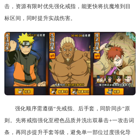
击，资源有限时优先强化戒指，能更快将抗魔堆到目
标区间，同时提升实战伤害。
强化顺序需遵循“先戒指、后手套，同阶同步”原
则。先将戒指强化至橙色品质并洗出双暴击+一攻击词
条，再同步提升手套等级，避免单一部位过度强化导