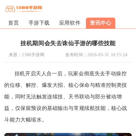
首页
手游下载
应用软件
资讯中心
挂机期间会失去诛仙手游的哪些技能
来源：
1388手游网
发布时间：
2026-05-31 10:15:24
挂机开启天人合一后，玩家会彻底失去手动操控
的位移、解控、爆发大招、核心保命与精准控制类技
能，同时无法触发连续技、天书联动与部分被动增
益，仅保留预设的基础输出与常规续航技能，核心战
斗能力大幅缩水。