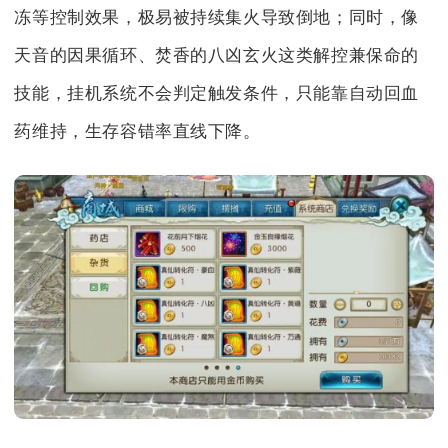
冻等控制效果，极易被持续集火导致倒地；同时，像
天音的因果循环、焚香的八凶玄火这类解控兼保命的
技能，挂机系统不会判定触发条件，只能靠自动回血
药维持，生存容错率直线下降。