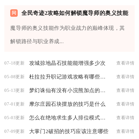
全民奇迹2攻略如何解锁魔导师的奥义技能
魔导师的奥义技能作为职业战力的巅峰体现，其
解锁路径与职业养成...
攻城掠地晶石技能能增强多少次
07-18更新
查看详情
杜拉拉升职记游戏攻略有哪些必备装备
05-08更新
查看详情
梦幻诛仙有没有小浣熊加点的推荐策略
05-13更新
查看详情
摩尔庄园石块摆放的技巧是什么
07-01更新
查看详情
怎么在绝地求生多人排位模式中实现互助合作
05-03更新
查看详情
大掌门2破招的技巧应该注意哪些
07-09更新
查看详情