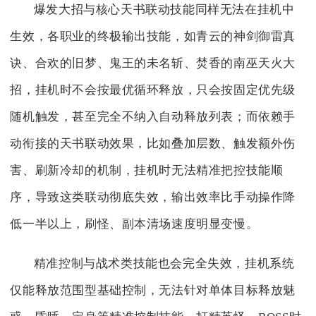
爆发大招与核心天书联动技能同样无法在挂机中
生效，各职业的终极输出技能，如青云的神剑御雷真
诀、合欢的旧梦、鬼王的未名斩、焚香的南巫天火大
招，挂机时不会按最优循环释放，只会按固定优先级
随机触发，甚至完全不纳入自动释放列表；而依赖手
动衔接的天书联动效果，比如叠加层数、触发额外伤
害、刷新冷却的机制，挂机时无法精准把控技能顺
序，导致这类联动彻底失效，输出效率比手动操作降
低一半以上，刷怪、副本清场速度明显变慢。
精准控制与战术类技能也会完全失效，挂机系统
仅能释放范围型基础控制，无法针对单体目标释放魅