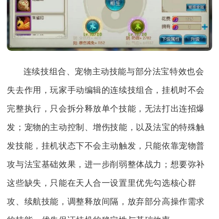
连续技组合、宠物主动技能与部分法宝特效也会
失去作用，玩家手动编辑的连续技组合，挂机时不会
完整执行，只会拆分释放单个技能，无法打出连招爆
发；宠物的主动控制、增伤技能，以及法宝的特殊触
发技能，挂机状态下不会主动触发，只能依靠宠物普
攻与法宝基础效果，进一步削弱整体战力；想要弥补
这些缺失，只能在天人合一设置里优先勾选核心群
攻、续航技能，调整释放间隔，放弃部分高操作需求