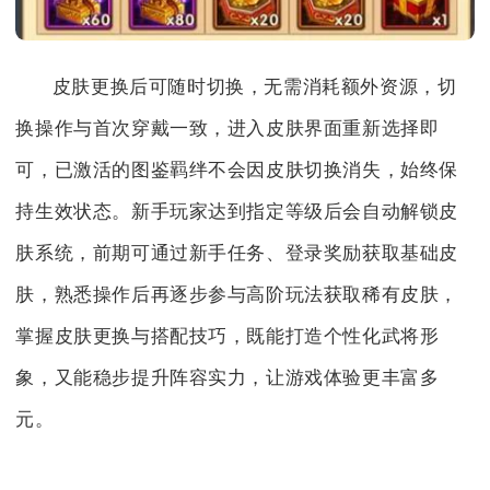
皮肤更换后可随时切换，无需消耗额外资源，切
换操作与首次穿戴一致，进入皮肤界面重新选择即
可，已激活的图鉴羁绊不会因皮肤切换消失，始终保
持生效状态。新手玩家达到指定等级后会自动解锁皮
肤系统，前期可通过新手任务、登录奖励获取基础皮
肤，熟悉操作后再逐步参与高阶玩法获取稀有皮肤，
掌握皮肤更换与搭配技巧，既能打造个性化武将形
象，又能稳步提升阵容实力，让游戏体验更丰富多
元。