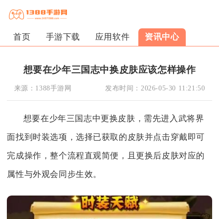
首页
手游下载
应用软件
资讯中心
想要在少年三国志中换皮肤应该怎样操作
来源：
1388手游网
发布时间：
2026-05-30 11:21:50
想要在少年三国志中更换皮肤，需先进入武将界
面找到时装选项，选择已获取的皮肤并点击穿戴即可
完成操作，整个流程直观简便，且更换后皮肤对应的
属性与外观会同步生效。