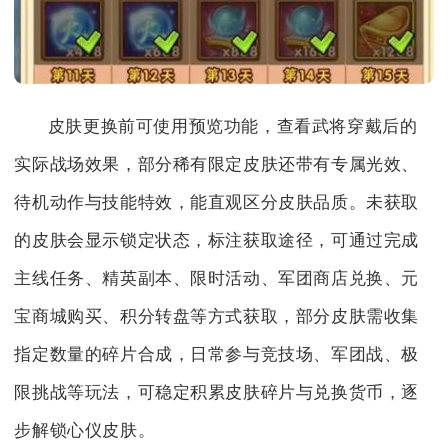
皮肤更换前可使用预览功能，查看武将穿戴后的
实际战场效果，部分稀有限定皮肤还带有专属光效、
待机动作与技能特效，能直观区分皮肤品质。未获取
的皮肤会显示锁定状态，标注获取途径，可通过完成
主线任务、精英副本、限时活动、军团商店兑换、元
宝商城购买、积分转盘等方式获取，部分皮肤需收集
指定数量的碎片合成，日常参与竞技场、军团战、极
限挑战等玩法，可稳定积累皮肤碎片与兑换货币，逐
步解锁心仪皮肤。