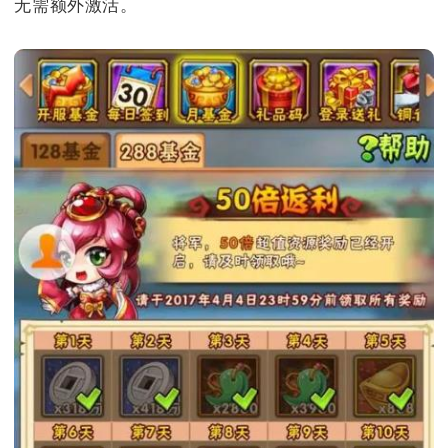
无需额外激活。