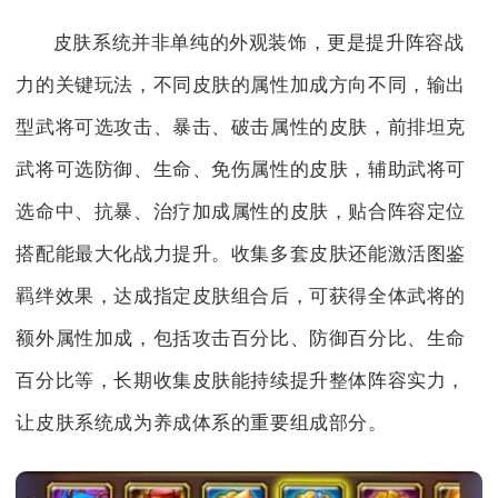
皮肤系统并非单纯的外观装饰，更是提升阵容战
力的关键玩法，不同皮肤的属性加成方向不同，输出
型武将可选攻击、暴击、破击属性的皮肤，前排坦克
武将可选防御、生命、免伤属性的皮肤，辅助武将可
选命中、抗暴、治疗加成属性的皮肤，贴合阵容定位
搭配能最大化战力提升。收集多套皮肤还能激活图鉴
羁绊效果，达成指定皮肤组合后，可获得全体武将的
额外属性加成，包括攻击百分比、防御百分比、生命
百分比等，长期收集皮肤能持续提升整体阵容实力，
让皮肤系统成为养成体系的重要组成部分。