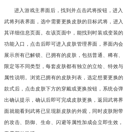
进入游戏主界面后，找到并点击武将按钮，进入
武将列表界面，选中需要更换皮肤的目标武将，进入
其详细信息页面。在该页面中，能找到时装或变装的
功能入口，点击后即可进入皮肤管理界面，界面内会
展示所有已解锁、已拥有的皮肤，包括普通、稀有、
限定等不同类型，每套皮肤都有独立的立绘、特效与
属性说明。浏览已拥有的皮肤列表，选定想要更换的
款式后，点击皮肤下方的穿戴或更换按钮，系统会弹
出确认提示，确认后即可完成皮肤更换，返回武将界
面就能看到武将已呈现新皮肤的外观，同时皮肤附带
的攻击、防御、生命、闪避等属性加成会立即生效，