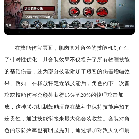
在技能伤害层面，肌肉套对角色的技能机制产生
了针对性优化，其套装效果不仅提升了所有物理技能
的基础伤害，还为部分技能附加了短暂的伤害增幅效
果。例如，在释放特定近战技能后，角色的下一次普
攻或技能伤害会额外获得15%至20%的物理攻击加
成，这种联动机制鼓励玩家在战斗中保持技能连招的
连贯性，通过技能衔接来最大化套装收益。套装对角
色的破防效率也有明显提升，通过增加对敌人防御属