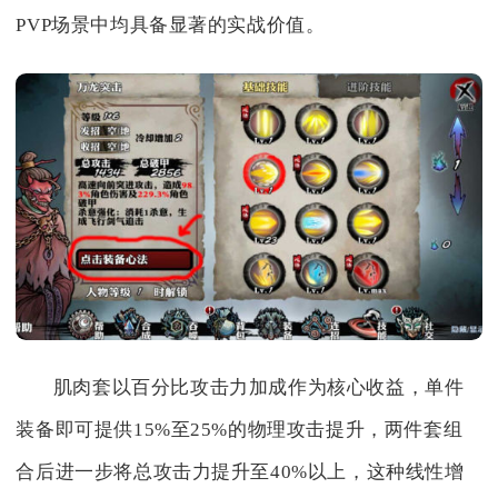
PVP场景中均具备显著的实战价值。
肌肉套以百分比攻击力加成作为核心收益，单件
装备即可提供15%至25%的物理攻击提升，两件套组
合后进一步将总攻击力提升至40%以上，这种线性增