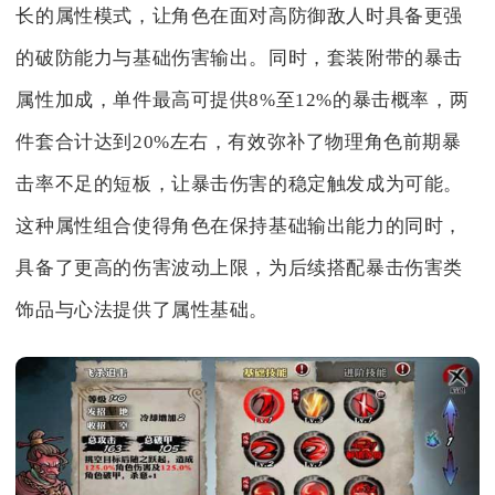
长的属性模式，让角色在面对高防御敌人时具备更强
的破防能力与基础伤害输出。同时，套装附带的暴击
属性加成，单件最高可提供8%至12%的暴击概率，两
件套合计达到20%左右，有效弥补了物理角色前期暴
击率不足的短板，让暴击伤害的稳定触发成为可能。
这种属性组合使得角色在保持基础输出能力的同时，
具备了更高的伤害波动上限，为后续搭配暴击伤害类
饰品与心法提供了属性基础。