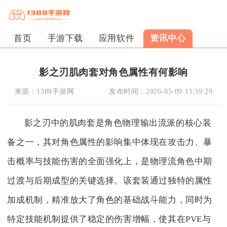
首页
手游下载
应用软件
资讯中心
影之刃肌肉套对角色属性有何影响
来源：
1388手游网
发布时间：
2026-05-09 13:39:29
影之刃中的肌肉套是角色物理输出流派的核心装
备之一，其对角色属性的影响集中体现在攻击力、暴
击概率与技能伤害的全面强化上，是物理流角色中期
过渡与后期成型的关键选择。该套装通过独特的属性
加成机制，精准放大了角色的基础战斗能力，同时为
特定技能机制提供了稳定的伤害增幅，使其在PVE与