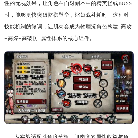
性的无视效果，让角色在面对副本中的精英怪或BOSS
时，能够更快突破防御壁垒，缩短战斗耗时。这种对
技能机制的微调，让肌肉套成为物理流角色构建“高攻
+高爆+高破防”属性体系的核心组件。
从实战适配性角度分析，肌肉套的属性收益与角