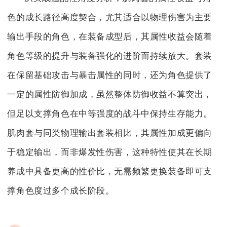
色的成长路径高度契合，尤其适合以物理伤害为主要
输出手段的角色，在装备成型后，其属性收益会随着
角色等级的提升与装备强化的进阶而持续放大。套装
在保留基础攻击与暴击属性的同时，还为角色提供了
一定的属性防御加成，虽然整体防御收益不算突出，
但足以支撑角色在中等强度的战斗中保持生存能力。
肌肉套与同类物理输出套装相比，其属性加成更偏向
于稳定输出，而非爆发性伤害，这种特性使其在长期
养成中具备更高的性价比，无需频繁更换装备即可支
撑角色度过多个成长阶段。