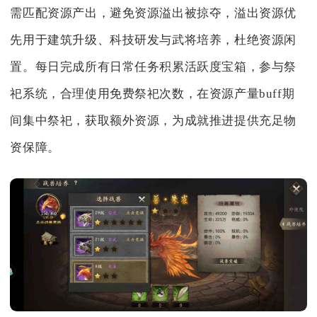
需匹配资源产出，避免资源溢出被掠夺，溢出资源优
先用于建筑升级、科技研发与武将培养，杜绝资源闲
置。每日完成所有日常任务积累活跃度宝箱，参与祭
祀系统，合理使用免费祭祀次数，在资源产量buff期
间集中祭祀，获取额外资源，为成就推进提供充足物
资保障。