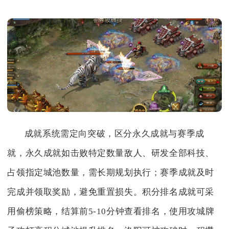
成就系统需定向突破，区分永久成就与赛季成
就，永久成就如击败特定数量敌人、研发全部科技、
占领指定城池数量，需长期规划执行；赛季成就及时
完成并领取奖励，避免重置损失。积分排名成就可采
用偷榜策略，结算前5-10分钟查看排名，使用攻城牌