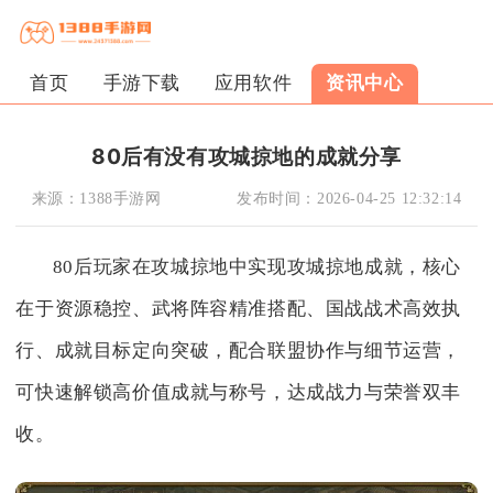
首页
手游下载
应用软件
资讯中心
80后有没有攻城掠地的成就分享
来源：
1388手游网
发布时间：
2026-04-25 12:32:14
80后玩家在攻城掠地中实现攻城掠地成就，核心
在于资源稳控、武将阵容精准搭配、国战战术高效执
行、成就目标定向突破，配合联盟协作与细节运营，
可快速解锁高价值成就与称号，达成战力与荣誉双丰
收。