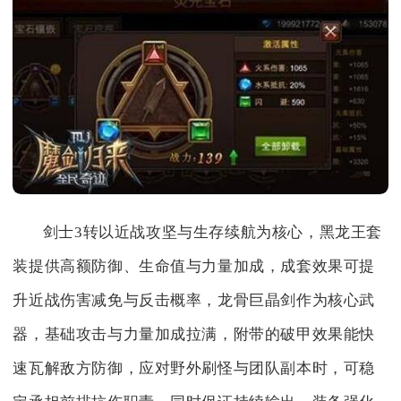
剑士3转以近战攻坚与生存续航为核心，黑龙王套
装提供高额防御、生命值与力量加成，成套效果可提
升近战伤害减免与反击概率，龙骨巨晶剑作为核心武
器，基础攻击与力量加成拉满，附带的破甲效果能快
速瓦解敌方防御，应对野外刷怪与团队副本时，可稳