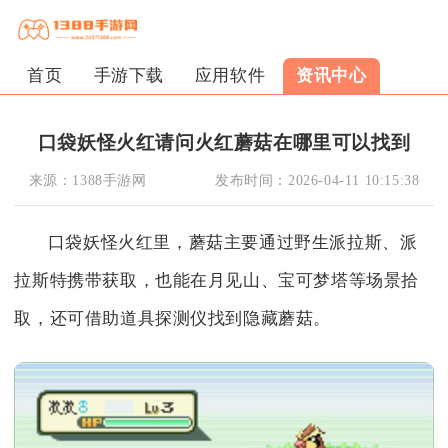
首页
手游下载
应用软件
资讯中心
口袋妖怪火红请问火红蘑菇在哪里可以找到
来源：
1388手游网
发布时间：
2026-04-11 10:15:38
口袋妖怪火红里，蘑菇主要通过野生派拉斯、派
拉斯特携带获取，也能在月见山、宝可梦塔等场景拾
取，还可借助道具探测仪找到隐藏蘑菇。