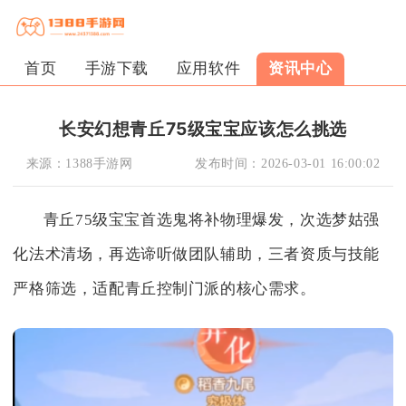
首页
手游下载
应用软件
资讯中心
长安幻想青丘75级宝宝应该怎么挑选
来源：
1388手游网
发布时间：
2026-03-01 16:00:02
青丘75级宝宝首选鬼将补物理爆发，次选梦姑强
化法术清场，再选谛听做团队辅助，三者资质与技能
严格筛选，适配青丘控制门派的核心需求。