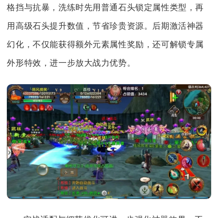
格挡与抗暴，洗练时先用普通石头锁定属性类型，再
用高级石头提升数值，节省珍贵资源。后期激活神器
幻化，不仅能获得额外元素属性奖励，还可解锁专属
外形特效，进一步放大战力优势。