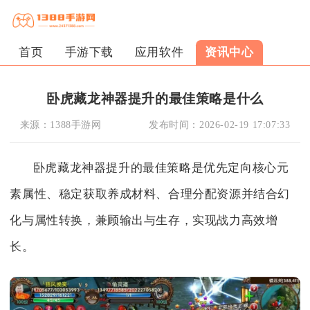
首页
手游下载
应用软件
资讯中心
卧虎藏龙神器提升的最佳策略是什么
来源：
1388手游网
发布时间：
2026-02-19 17:07:33
卧虎藏龙神器提升的最佳策略是优先定向核心元
素属性、稳定获取养成材料、合理分配资源并结合幻
化与属性转换，兼顾输出与生存，实现战力高效增
长。