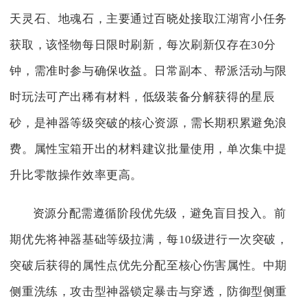
天灵石、地魂石，主要通过百晓处接取江湖宵小任务
获取，该怪物每日限时刷新，每次刷新仅存在30分
钟，需准时参与确保收益。日常副本、帮派活动与限
时玩法可产出稀有材料，低级装备分解获得的星辰
砂，是神器等级突破的核心资源，需长期积累避免浪
费。属性宝箱开出的材料建议批量使用，单次集中提
升比零散操作效率更高。
资源分配需遵循阶段优先级，避免盲目投入。前
期优先将神器基础等级拉满，每10级进行一次突破，
突破后获得的属性点优先分配至核心伤害属性。中期
侧重洗练，攻击型神器锁定暴击与穿透，防御型侧重