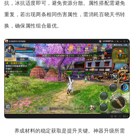
抗，冰抗适度即可，避免资源分散。属性搭配需避免
重复，若出现两条相同伤害属性，需消耗百晓天书转
换，确保属性组合最优。
养成材料的稳定获取是提升关键。神器升级所需